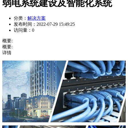
弱电系统建设及智能化系统
分类：
解决方案
发布时间：
2022-07-29 15:49:25
访问量：
0
概要:
概要:
详情