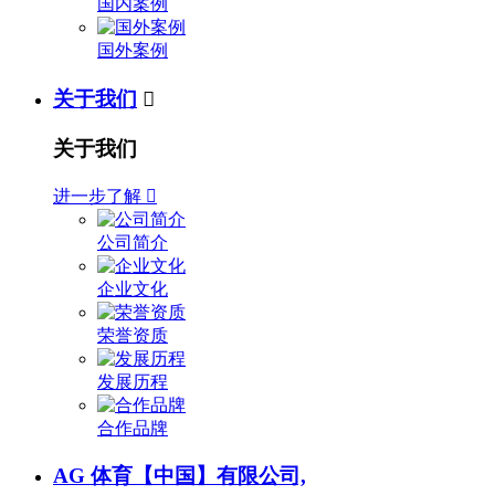
国内案例
国外案例
关于我们

关于我们
进一步了解

公司简介
企业文化
荣誉资质
发展历程
合作品牌
AG 体育【中国】有限公司,