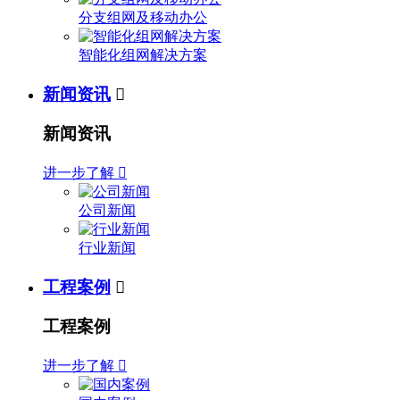
分支组网及移动办公
智能化组网解决方案
新闻资讯

新闻资讯
进一步了解

公司新闻
行业新闻
工程案例

工程案例
进一步了解
