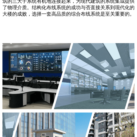
筑的三大子系统有机地连接起来，为现代建筑的系统集成提供
了物理介质。结构化布线系统的成功与否直接关系到现代化的
大楼的成败，选择一套高品质的综合布线系统是至关重要的。