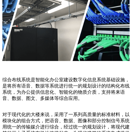
综合布线系统是智能化办公室建设数字化信息系统基础设施，
是将所有语音、数据等系统进行统一的规划设计的结构化布线
系统，为办公提供信息化、智能化的物质介质，支持将来语
音、数据、图文、多媒体等综合应用。
对于现代化的大楼来说，采用了一系列高质量的标准材料，以
模块化的组合方式，把语音、数据、图像和部分控制信号系统
用统一的传输媒介进行综合，经过统一的规划设计，将现代建