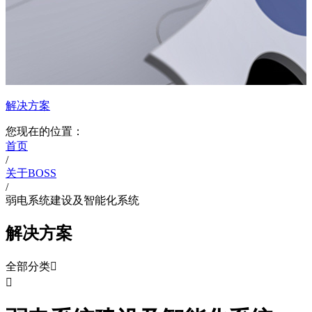
解决方案
您现在的位置：
首页
/
关于BOSS
/
弱电系统建设及智能化系统
解决方案
全部分类

