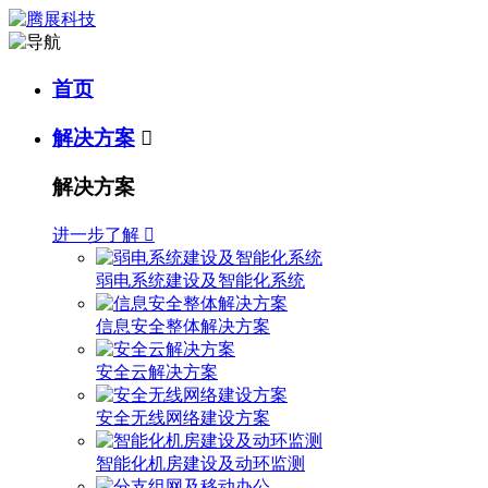
首页
解决方案

解决方案
进一步了解

弱电系统建设及智能化系统
信息安全整体解决方案
安全云解决方案
安全无线网络建设方案
智能化机房建设及动环监测