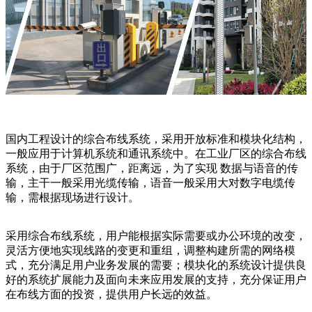
国内工程设计的综合布线系统，采用开放标准和模块化结构，
一般应用于计算机系统和通讯系统中。在工业厂区的综合布线
系统，由于厂区范围广，距离远，为了实现 数据与语音的传
输，主干一般采用光缆传输，语音一般采用大对数字电缆传
输，需根据现场进行设计。
采用综合布线系统，用户能根据实际需要或办公环境的改变，
灵活方便地实现线路的变更和重组，调整构建所需的网络模
式，充分满足用户业务发展的需要；模块化的系统设计提供良
好的系统扩展能力及面向未来应用发展的支持，充分保证用户
在布线方面的投资，提供用户长远的效益。