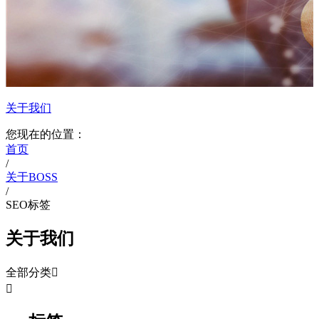
关于我们
您现在的位置：
首页
/
关于BOSS
/
SEO标签
关于我们
全部分类

