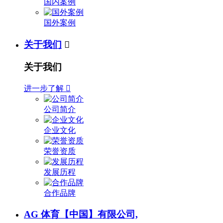
国内案例
国外案例
关于我们

关于我们
进一步了解

公司简介
企业文化
荣誉资质
发展历程
合作品牌
AG 体育【中国】有限公司,