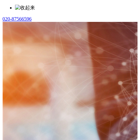
020-87566596