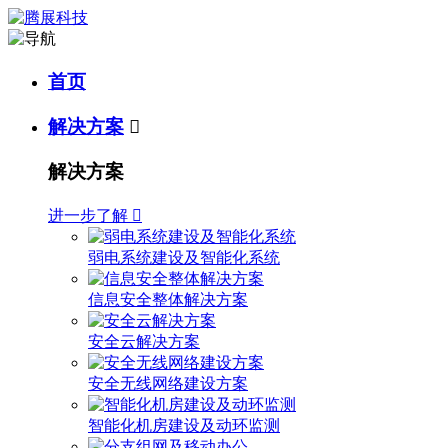
首页
解决方案

解决方案
进一步了解

弱电系统建设及智能化系统
信息安全整体解决方案
安全云解决方案
安全无线网络建设方案
智能化机房建设及动环监测