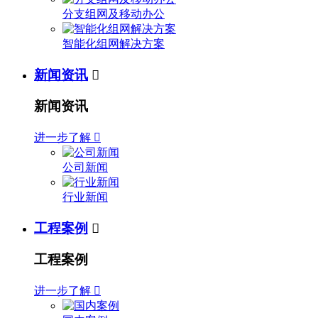
分支组网及移动办公
智能化组网解决方案
新闻资讯

新闻资讯
进一步了解

公司新闻
行业新闻
工程案例

工程案例
进一步了解
